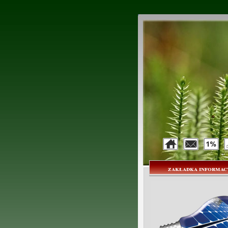
zakładka informac