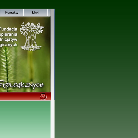
Kontakty
Linki