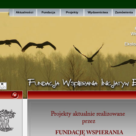
Aktualności
Fundacja
Projekty
Wydawnictwa
Zamówienia