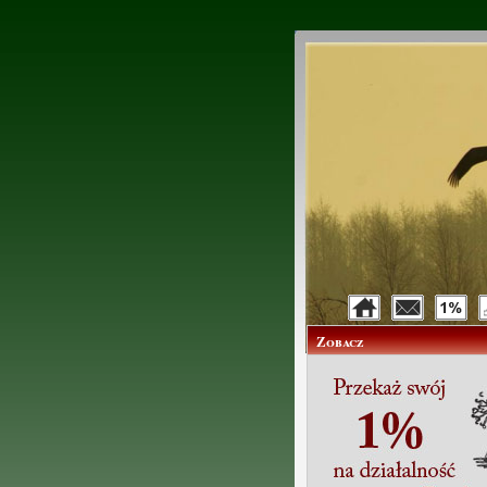
Zobacz