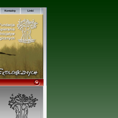
Kontakty
Linki