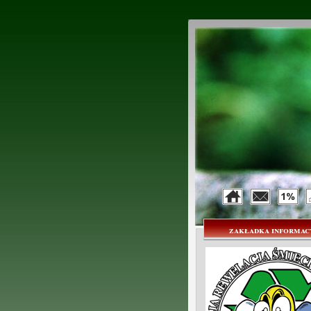
zakładka informac