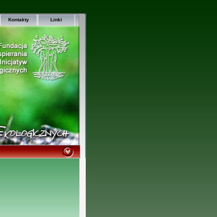
Kontakty
Linki